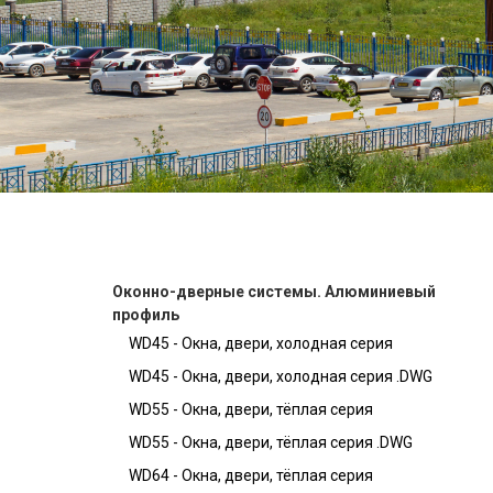
Оконно-дверные системы. Алюминиевый
профиль
WD45 - Окна, двери, холодная серия
WD45 - Окна, двери, холодная серия .DWG
WD55 - Окна, двери, тёплая серия
WD55 - Окна, двери, тёплая серия .DWG
WD64 - Окна, двери, тёплая серия