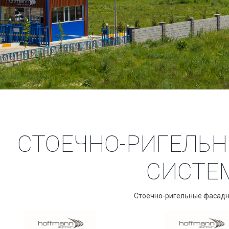
СТОЕЧНО-РИГЕЛЬ
СИСТЕ
Стоечно-ригельные фасад