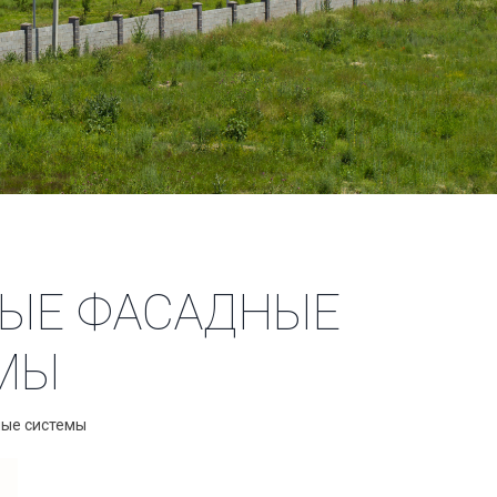
НЫЕ ФАСАДНЫЕ
МЫ
ные системы