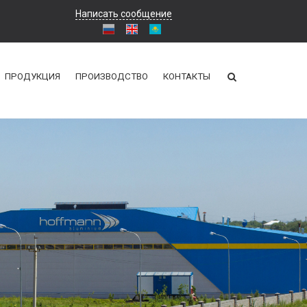
Написать сообщение
ПРОДУКЦИЯ
ПРОИЗВОДСТВО
КОНТАКТЫ