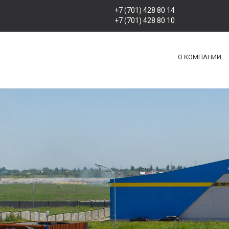
+7 (701) 428 80 14
+7 (701) 428 80 10
О КОМПАНИИ