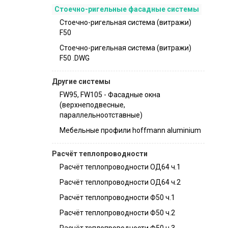
Стоечно-ригельные фасадные системы
Стоечно-ригельная система (витражи)
F50
Стоечно-ригельная система (витражи)
F50 .DWG
Другие системы
FW95, FW105 - Фасадные окна
(верхнеподвесные,
параллельноотставные)
Мебельные профили hoffmann aluminium
Расчёт теплопроводности
Расчёт теплопроводности ОД64 ч.1
Расчёт теплопроводности ОД64 ч.2
Расчёт теплопроводности Ф50 ч.1
Расчёт теплопроводности Ф50 ч.2