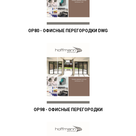
OP80 - ОФИСНЫЕ ПЕРЕГОРОДКИ DWG
OP98 - ОФИСНЫЕ ПЕРЕГОРОДКИ