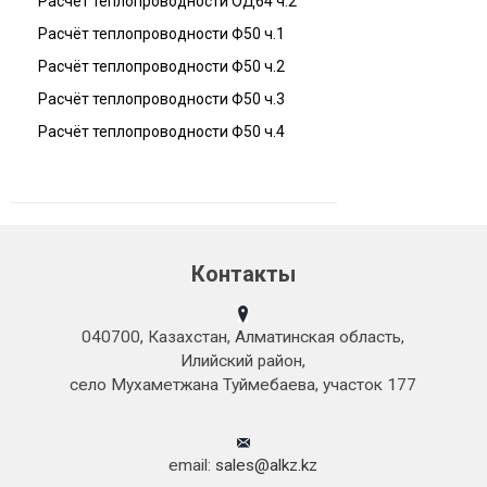
Расчёт теплопроводности ОД64 ч.2
Расчёт теплопроводности Ф50 ч.1
Расчёт теплопроводности Ф50 ч.2
Расчёт теплопроводности Ф50 ч.3
Расчёт теплопроводности Ф50 ч.4
Контакты
040700, Казахстан, Алматинская область,
Илийский район,
село Мухаметжана Туймебаева, участок 177
email:
sales@alkz.kz