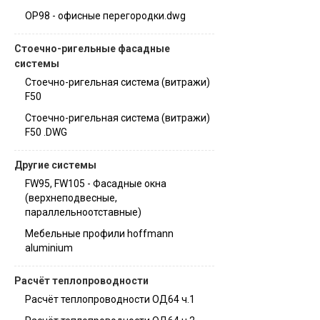
OP98 - офисные перегородки.dwg
Стоечно-ригельные фасадные
системы
Стоечно-ригельная система (витражи)
F50
Стоечно-ригельная система (витражи)
F50 .DWG
Другие системы
FW95, FW105 - Фасадные окна
(верхнеподвесные,
параллельноотставные)
Мебельные профили hoffmann
aluminium
Расчёт теплопроводности
Расчёт теплопроводности ОД64 ч.1