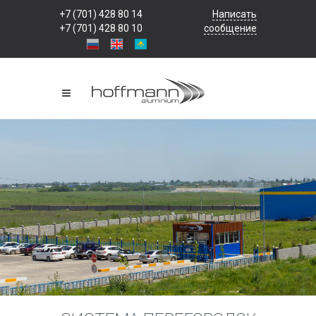
+7 (701) 428 80 14
Написать
+7 (701) 428 80 10
сообщение