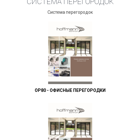
СИСТЕМА ПЕРЕГОРОДОК
Система перегородок
OP80 - ОФИСНЫЕ ПЕРЕГОРОДКИ